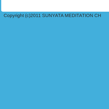
Copyright (c)2011 SUNYATA MEDITATION CH